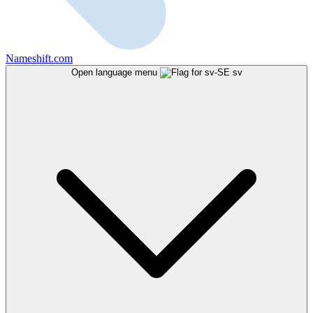
Nameshift.com
Open language menu
sv