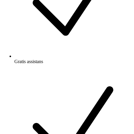
Gratis
assistans