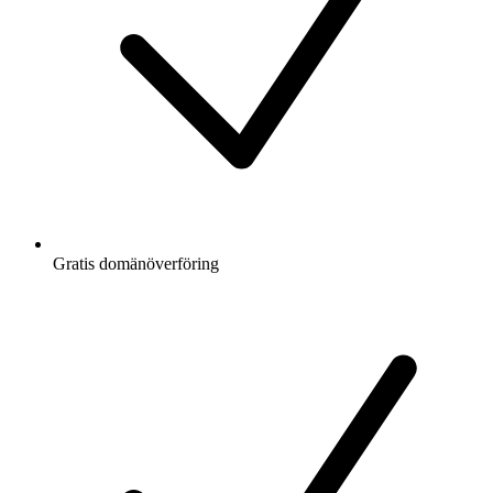
Gratis
domänöverföring