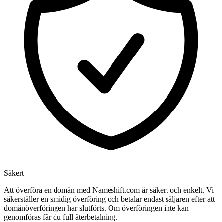
Säkert
Att överföra en domän med Nameshift.com är säkert och enkelt. Vi
säkerställer en smidig överföring och betalar endast säljaren efter att
domänöverföringen har slutförts. Om överföringen inte kan
genomföras får du full återbetalning.