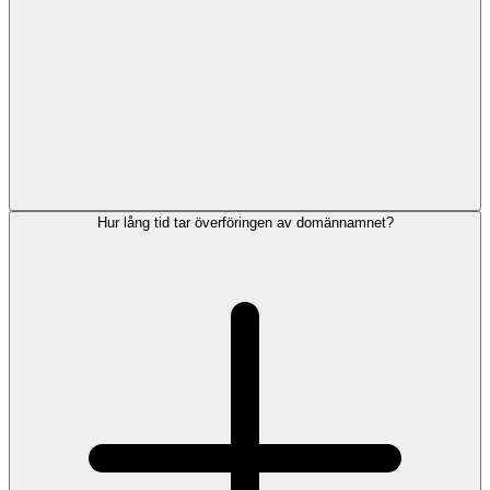
Hur lång tid tar överföringen av domännamnet?