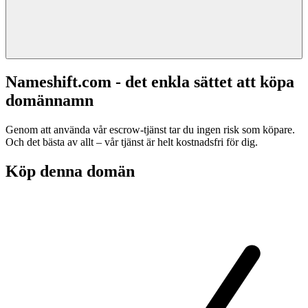
Nameshift.com - det enkla sättet att köpa
domännamn
Genom att använda vår escrow-tjänst tar du ingen risk som köpare.
Och det bästa av allt – vår tjänst är helt kostnadsfri för dig.
Köp denna domän