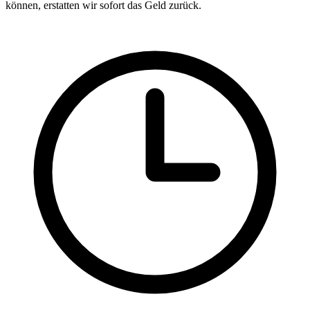
können, erstatten wir sofort das Geld zurück.