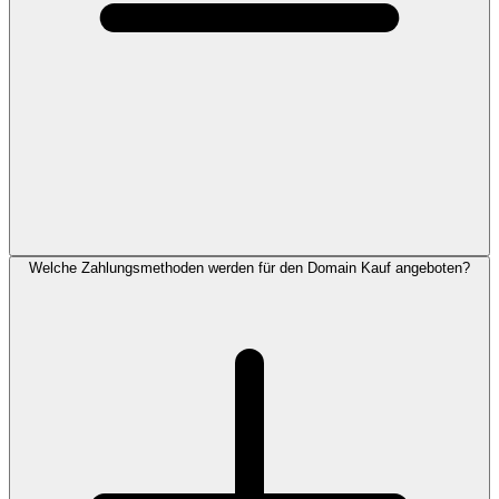
Welche Zahlungsmethoden werden für den Domain Kauf angeboten?