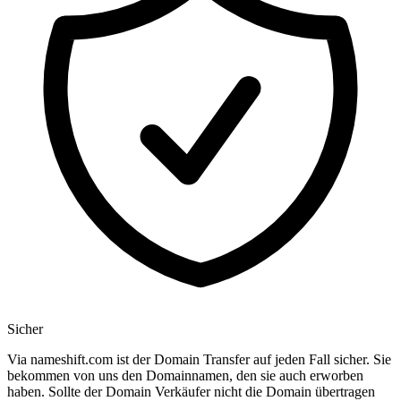
Sicher
Via nameshift.com ist der Domain Transfer auf jeden Fall sicher. Sie
bekommen von uns den Domainnamen, den sie auch erworben
haben. Sollte der Domain Verkäufer nicht die Domain übertragen