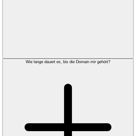
Wie lange dauert es, bis die Domain mir gehört?