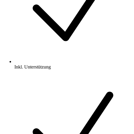
Inkl.
Unterstützung