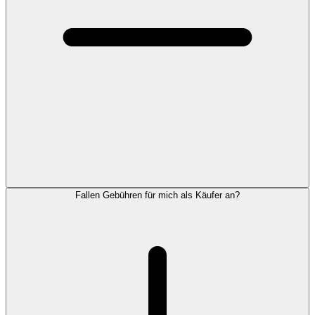
Fallen Gebühren für mich als Käufer an?