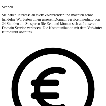
Schnell
Sie haben Interesse an sveltekit-prerender und möchten schnell
handeln? Wir bieten ihnen unseren Domain Service innerhalb von
24 Stunden an. So sparen Sie Zeit und können sich auf unseren
Domain Service verlassen. Die Kommunikation mit dem Verkäufer
läuft direkt über uns.