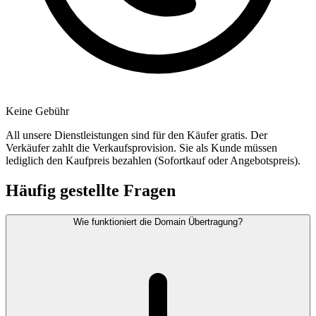
Keine Gebühr
All unsere Dienstleistungen sind für den Käufer gratis. Der
Verkäufer zahlt die Verkaufsprovision. Sie als Kunde müssen
lediglich den Kaufpreis bezahlen (Sofortkauf oder Angebotspreis).
Häufig gestellte Fragen
Wie funktioniert die Domain Übertragung?