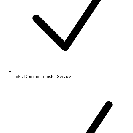
Inkl.
Domain Transfer Service