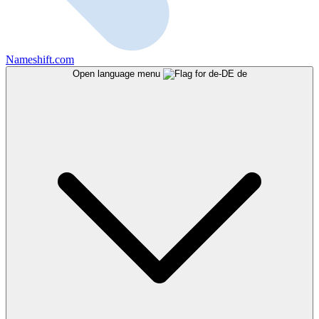
Nameshift.com
Open language menu
de