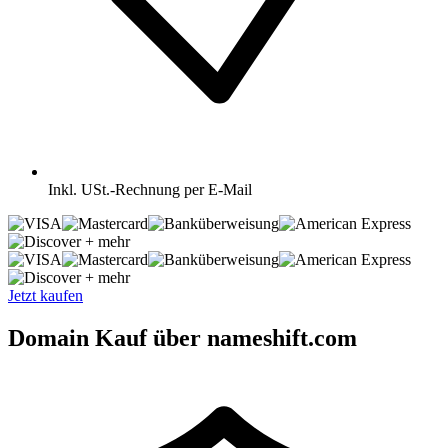
Inkl.
USt.-Rechnung per E-Mail
+ mehr
+ mehr
Jetzt kaufen
Domain Kauf über nameshift.com