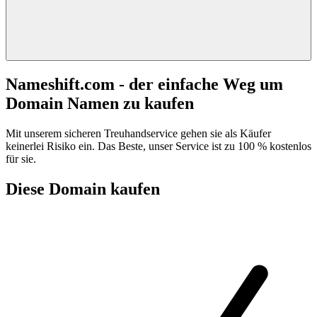
Nameshift.com - der einfache Weg um
Domain Namen zu kaufen
Mit unserem sicheren Treuhandservice gehen sie als Käufer
keinerlei Risiko ein. Das Beste, unser Service ist zu 100 % kostenlos
für sie.
Diese Domain kaufen