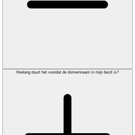
Hoelang duurt het voordat de domeinnaam in mijn bezit is?