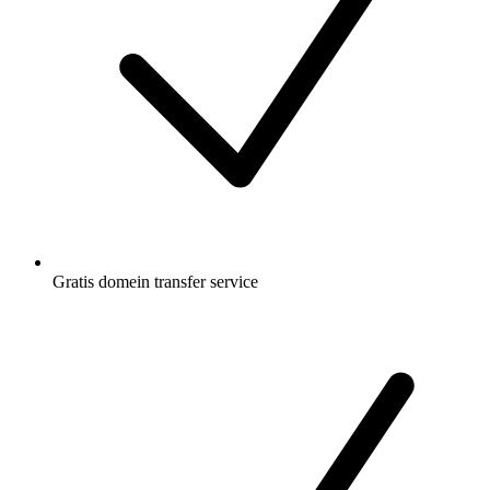
Gratis
domein transfer service