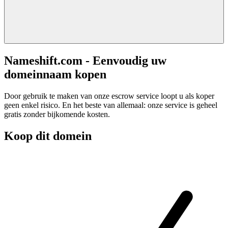
Nameshift.com - Eenvoudig uw
domeinnaam kopen
Door gebruik te maken van onze escrow service loopt u als koper
geen enkel risico. En het beste van allemaal: onze service is geheel
gratis zonder bijkomende kosten.
Koop dit domein