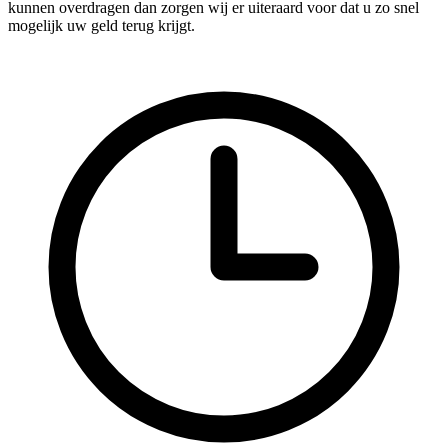
kunnen overdragen dan zorgen wij er uiteraard voor dat u zo snel
mogelijk uw geld terug krijgt.