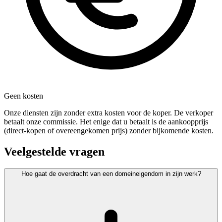
Geen kosten
Onze diensten zijn zonder extra kosten voor de koper. De verkoper
betaalt onze commissie. Het enige dat u betaalt is de aankoopprijs
(direct-kopen of overeengekomen prijs) zonder bijkomende kosten.
Veelgestelde vragen
Hoe gaat de overdracht van een domeineigendom in zijn werk?