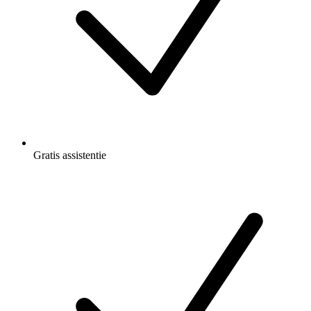
Gratis
assistentie