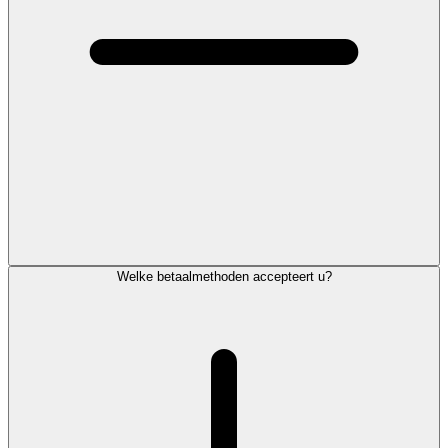
Welke betaalmethoden accepteert u?