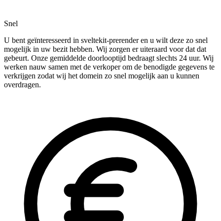
Snel
U bent geïnteresseerd in sveltekit-prerender en u wilt deze zo snel
mogelijk in uw bezit hebben. Wij zorgen er uiteraard voor dat dat
gebeurt. Onze gemiddelde doorlooptijd bedraagt slechts 24 uur. Wij
werken nauw samen met de verkoper om de benodigde gegevens te
verkrijgen zodat wij het domein zo snel mogelijk aan u kunnen
overdragen.