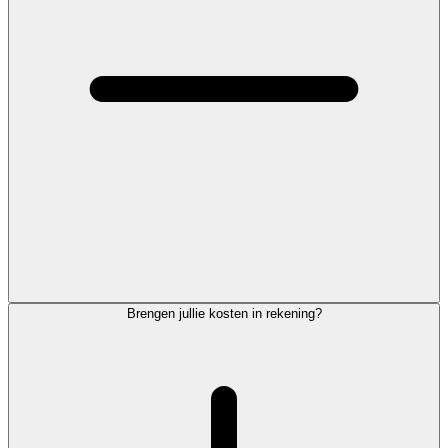
Brengen jullie kosten in rekening?