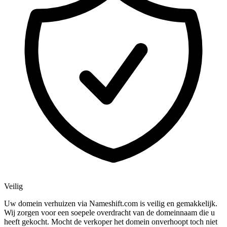
Veilig
Uw domein verhuizen via Nameshift.com is veilig en gemakkelijk.
Wij zorgen voor een soepele overdracht van de domeinnaam die u
heeft gekocht. Mocht de verkoper het domein onverhoopt toch niet