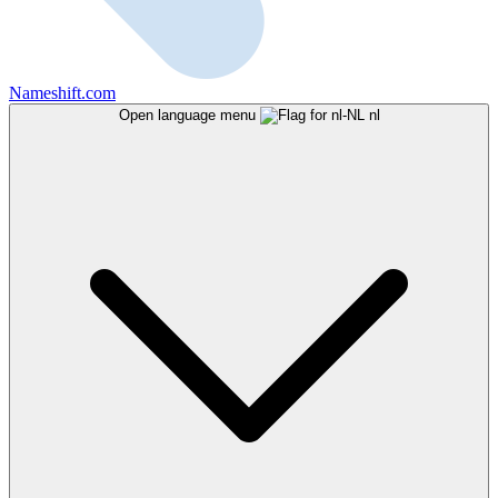
Nameshift.com
Open language menu
nl