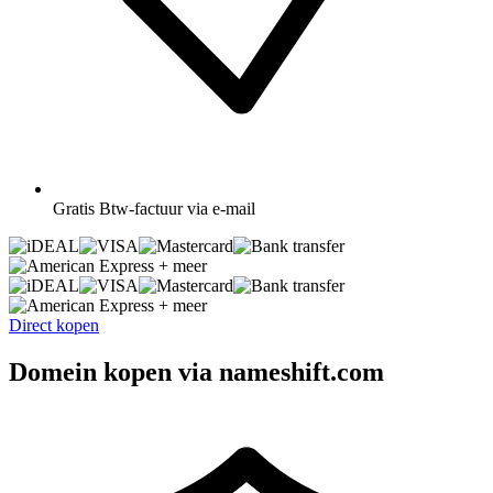
Gratis
Btw-factuur via e-mail
+ meer
+ meer
Direct kopen
Domein kopen via nameshift.com